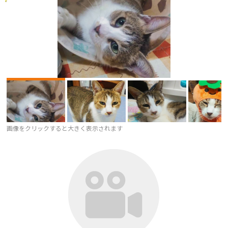
画像をクリックすると大きく表示されます