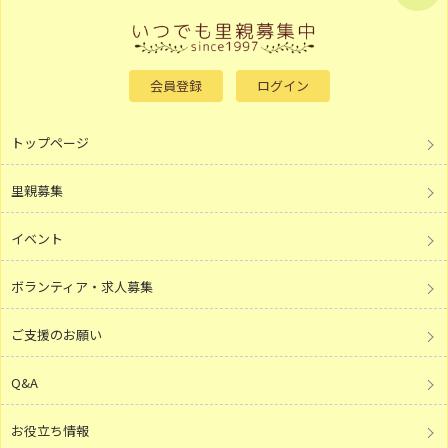
会員登録
ログイン
トップページ
里親募集
イベント
ボランティア・求人募集
ご支援のお願い
Q&A
お役立ち情報