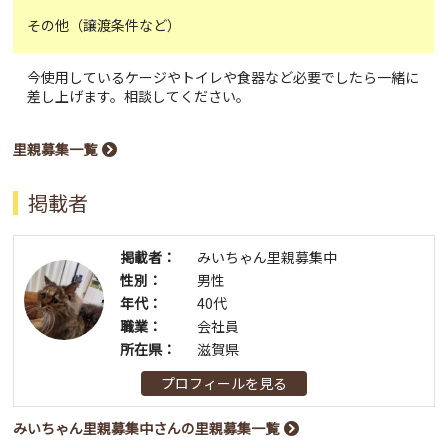
その他（譲渡条件など）
今使用しているケージやトイレや食器など必要でしたら一緒に
差し上げます。相談してください。
里親募集一覧
掲載者
掲載者：
みいちゃん里親募集中
性別：
男性
年代：
40代
職業：
会社員
所在県：
滋賀県
プロフィールを見る
みいちゃん里親募集中さんの里親募集一覧