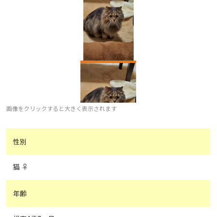
画像をクリックすると大きく表示されます
性別
猫 ♀
年齢