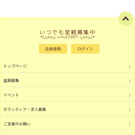
会員登録
ログイン
トップページ
里親募集
イベント
ボランティア・求人募集
ご支援のお願い