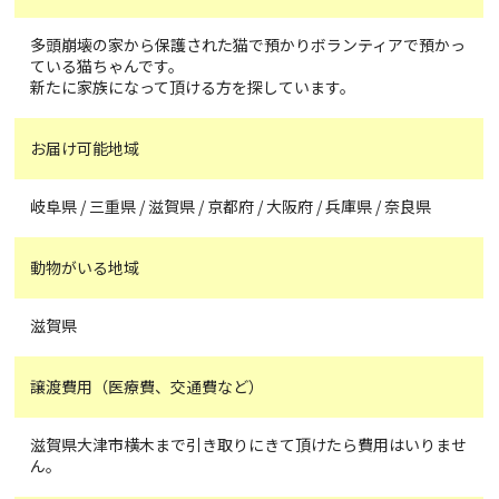
多頭崩壊の家から保護された猫で預かりボランティアで預かっ
ている猫ちゃんです。
新たに家族になって頂ける方を探しています。
お届け可能地域
岐阜県 / 三重県 / 滋賀県 / 京都府 / 大阪府 / 兵庫県 / 奈良県
動物がいる地域
滋賀県
譲渡費用（医療費、交通費など）
滋賀県大津市横木まで引き取りにきて頂けたら費用はいりませ
ん。