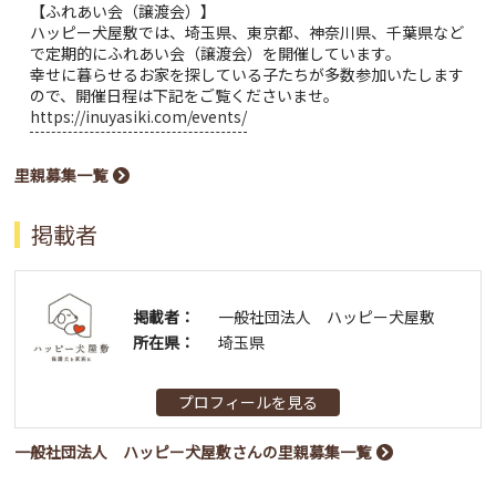
【ふれあい会（譲渡会）】
ハッピー犬屋敷では、埼玉県、東京都、神奈川県、千葉県など
で定期的にふれあい会（譲渡会）を開催しています。
幸せに暮らせるお家を探している子たちが多数参加いたします
ので、開催日程は下記をご覧くださいませ。
https://inuyasiki.com/events/
里親募集一覧
掲載者
掲載者：
一般社団法人 ハッピー犬屋敷
所在県：
埼玉県
プロフィールを見る
一般社団法人 ハッピー犬屋敷さんの里親募集一覧