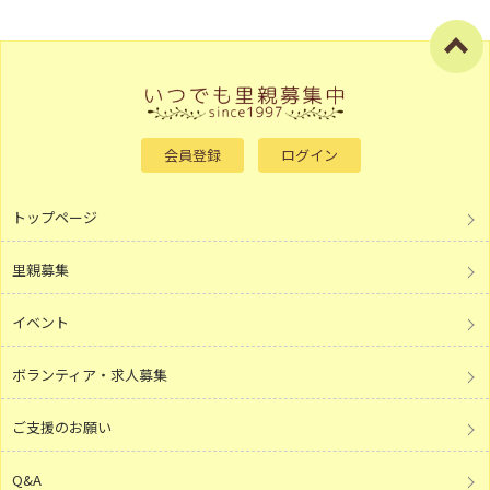
会員登録
ログイン
トップページ
里親募集
イベント
ボランティア・求人募集
ご支援のお願い
Q&A