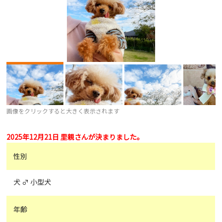
画像をクリックすると大きく表示されます
2025年12月21日 里親さんが決まりました。
性別
犬 ♂ 小型犬
年齢