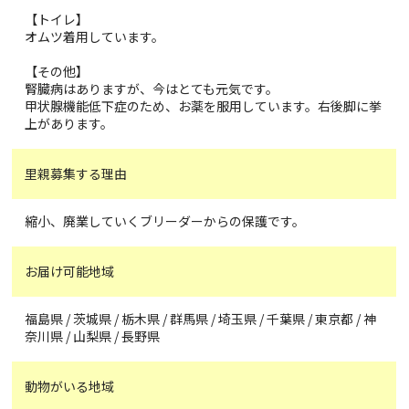
【トイレ】
オムツ着用しています。
【その他】
腎臓病はありますが、今はとても元気です。
甲状腺機能低下症のため、お薬を服用しています。右後脚に挙
上があります。
里親募集する理由
縮小、廃業していくブリーダーからの保護です。
お届け可能地域
福島県 / 茨城県 / 栃木県 / 群馬県 / 埼玉県 / 千葉県 / 東京都 / 神
奈川県 / 山梨県 / 長野県
動物がいる地域