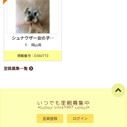
シュナウザー女の子…
♀ 岡山県
掲載番号：D360773
里親募集一覧
会員登録
ログイン