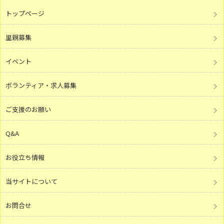
トップページ
里親募集
イベント
ボランティア・求人募集
ご支援のお願い
Q&A
お役立ち情報
当サイトについて
お問合せ