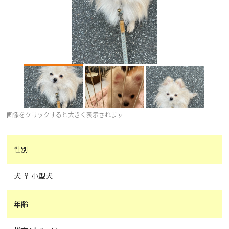
画像をクリックすると大きく表示されます
性別
犬 ♀ 小型犬
年齢