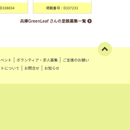
338654
掲載番号：D337233
兵庫GreenLeaf さんの里親募集一覧
イベント
ボランティア・求人募集
ご支援のお願い
イトについて
お問合せ
お知らせ