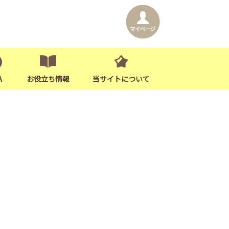
A
お役立ち情報
当サイトについて