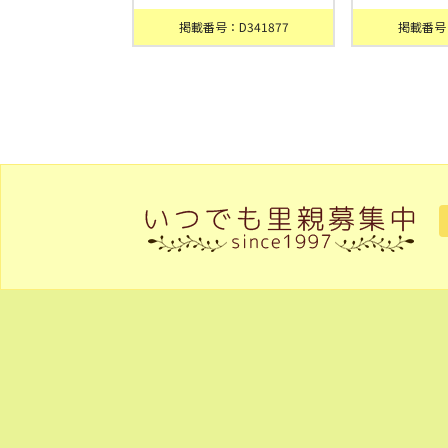
掲載番号：D341877
掲載番号：