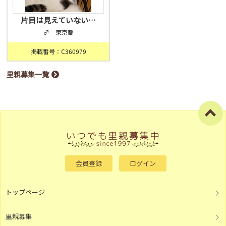
片目は見えていない…
♂ 東京都
掲載番号：C360979
里親募集一覧
会員登録
ログイン
トップページ
里親募集