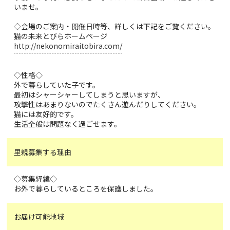
いませ。
◇会場のご案内・開催日時等、詳しくは下記をご覧ください。
猫の未来とびらホームページ
http://nekonomiraitobira.com/
◇性格◇
外で暮らしていた子です。
最初はシャーシャーしてしまうと思いますが、
攻撃性はあまりないのでたくさん遊んだりしてください。
猫には友好的です。
生活全般は問題なく過ごせます。
里親募集する理由
◇募集経緯◇
お外で暮らしているところを保護しました。
お届け可能地域