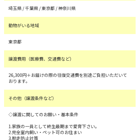
埼玉県 / 千葉県 / 東京都 / 神奈川県
動物がいる地域
東京都
譲渡費用（医療費、交通費など）
26,300円＋お届けの際の往復交通費を別途ご負担いただいて
おります。
その他（譲渡条件など）
◇譲渡に関してのお願い・基本条件
1.家族の一員として終生最期まで愛育下さい。
2.完全室内飼い・ペット可のお住まい
3.脱走防止対策