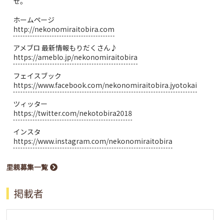
せ。
ホームページ
http://nekonomiraitobira.com
アメブロ 最新情報もりだくさん♪
https://ameblo.jp/nekonomiraitobira
フェイスブック
https://www.facebook.com/nekonomiraitobira.jyotokai
ツィッター
https://twitter.com/nekotobira2018
インスタ
https://www.instagram.com/nekonomiraitobira
里親募集一覧
掲載者