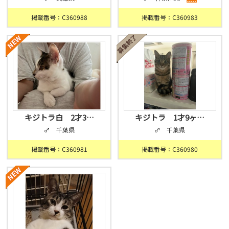
掲載番号：C360988
掲載番号：C360983
キジトラ白 2才3…
キジトラ 1才9ヶ…
♂ 千葉県
♂ 千葉県
掲載番号：C360981
掲載番号：C360980