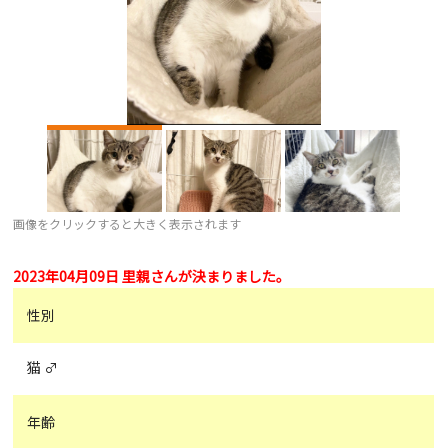
画像をクリックすると大きく表示されます
2023年04月09日 里親さんが決まりました。
性別
猫 ♂
年齢