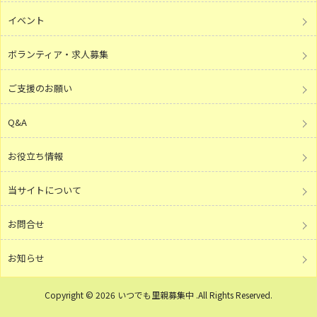
イベント
ボランティア・求人募集
ご支援のお願い
Q&A
お役立ち情報
当サイトについて
お問合せ
お知らせ
Copyright © 2026 いつでも里親募集中 .All Rights Reserved.