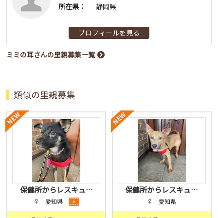
所在県：
静岡県
プロフィールを見る
ミミの耳さんの里親募集一覧
類似の里親募集
保健所からレスキュ…
保健所からレスキュ…
♀ 愛知県
♀ 愛知県