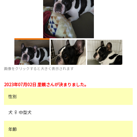
画像をクリックすると大きく表示されます
2023年07月02日 里親さんが決まりました。
性別
犬 ♀ 中型犬
年齢