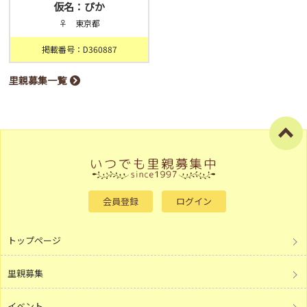
仮名：ぴか
♀ 東京都
掲載番号：D360887
里親募集一覧
会員登録
ログイン
トップページ
里親募集
イベント