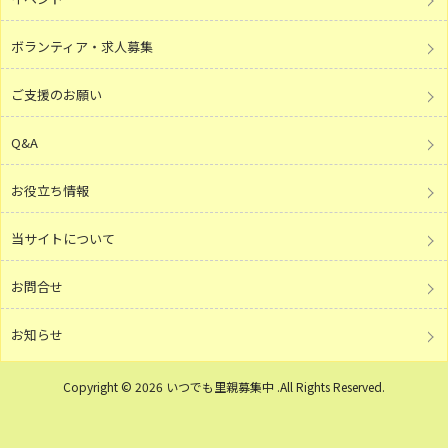
ボランティア・求人募集
ご支援のお願い
Q&A
お役立ち情報
当サイトについて
お問合せ
お知らせ
Copyright © 2026 いつでも里親募集中 .All Rights Reserved.