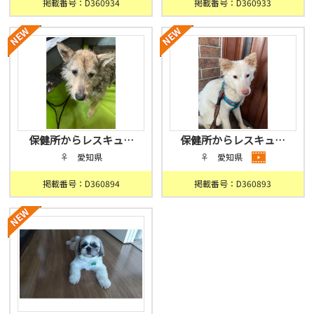
掲載番号：D360934
掲載番号：D360933
保健所からレスキュ…
保健所からレスキュ…
♀ 愛知県
♀ 愛知県
掲載番号：D360894
掲載番号：D360893