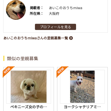
掲載者：
あいこのおうちmiwa
所在県：
大阪府
プロフィールを見る
あいこのおうちmiwaさんの里親募集一覧
類似の里親募集
ペキニーズ女の子の…
ヨークシャテリアミ…