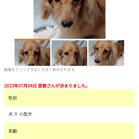
画像をクリックすると大きく表示されます
2023年07月04日 里親さんが決まりました。
性別
犬 ♀ 小型犬
年齢