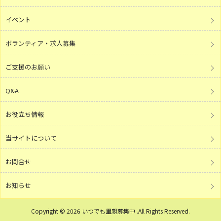
イベント
ボランティア・求人募集
ご支援のお願い
Q&A
お役立ち情報
当サイトについて
お問合せ
お知らせ
Copyright © 2026 いつでも里親募集中 .All Rights Reserved.