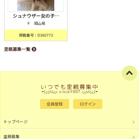
シュナウザー女の子…
♀ 岡山県
掲載番号：D360773
里親募集一覧
会員登録
ログイン
トップページ
里親募集