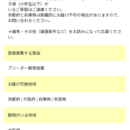
子様（小学生以下）が
いるご家庭はご遠慮ください。
京都府と兵庫県は距離的にお届け不可の場合がありますので、
お問い合わせください。
＊備考・その他（譲渡条件など）をお読みになって応募くださ
い。
里親募集する理由
ブリーダー飼育放棄
お届け可能地域
京都府 / 大阪府 / 兵庫県 / 奈良県
動物がいる地域
大阪府