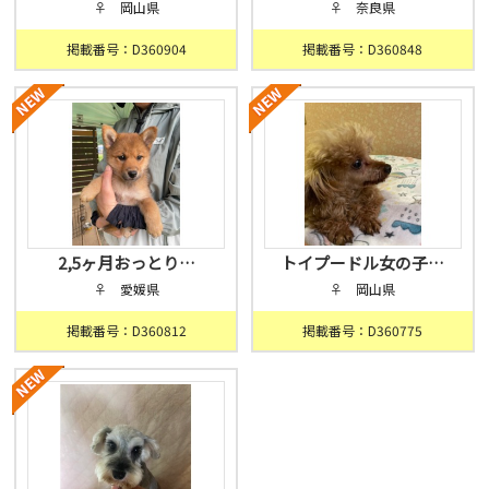
♀ 岡山県
♀ 奈良県
掲載番号：D360904
掲載番号：D360848
2,5ヶ月おっとり…
トイプードル女の子…
♀ 愛媛県
♀ 岡山県
掲載番号：D360812
掲載番号：D360775