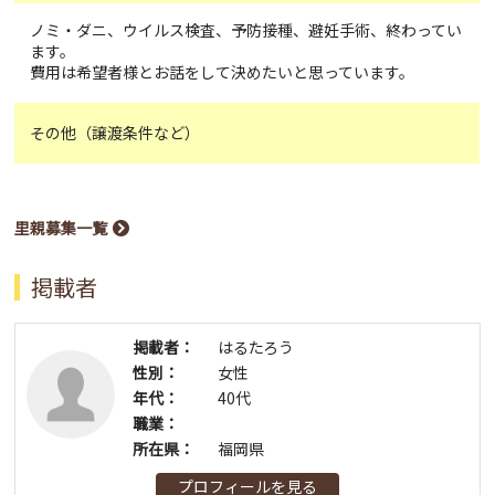
ノミ・ダニ、ウイルス検査、予防接種、避妊手術、終わってい
ます。
費用は希望者様とお話をして決めたいと思っています。
その他（譲渡条件など）
里親募集一覧
掲載者
掲載者：
はるたろう
性別：
女性
年代：
40代
職業：
所在県：
福岡県
プロフィールを見る