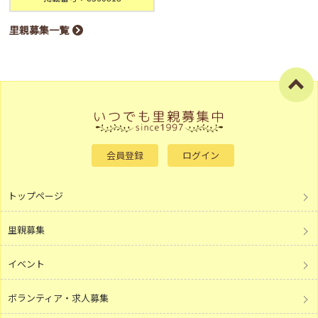
里親募集一覧
会員登録
ログイン
トップページ
里親募集
イベント
ボランティア・求人募集