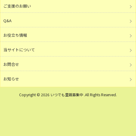
ご支援のお願い
Q&A
お役立ち情報
当サイトについて
お問合せ
お知らせ
Copyright © 2026 いつでも里親募集中 .All Rights Reserved.