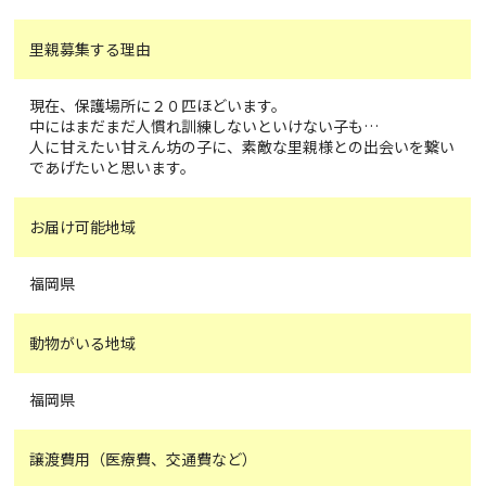
里親募集する理由
現在、保護場所に２０匹ほどいます。
中にはまだまだ人慣れ訓練しないといけない子も…
人に甘えたい甘えん坊の子に、素敵な里親様との出会いを繋い
であげたいと思います。
お届け可能地域
福岡県
動物がいる地域
福岡県
譲渡費用（医療費、交通費など）