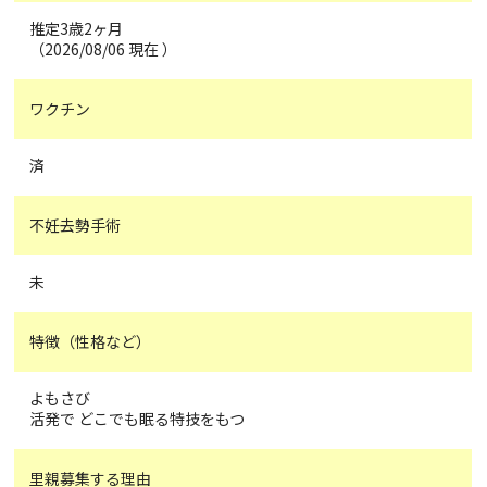
推定3歳2ヶ月
（2026/08/06 現在 ）
ワクチン
済
不妊去勢手術
未
特徴（性格など）
よもさび
活発で どこでも眠る特技をもつ
里親募集する理由