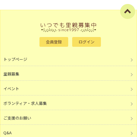
会員登録
ログイン
トップページ
里親募集
イベント
ボランティア・求人募集
ご支援のお願い
Q&A