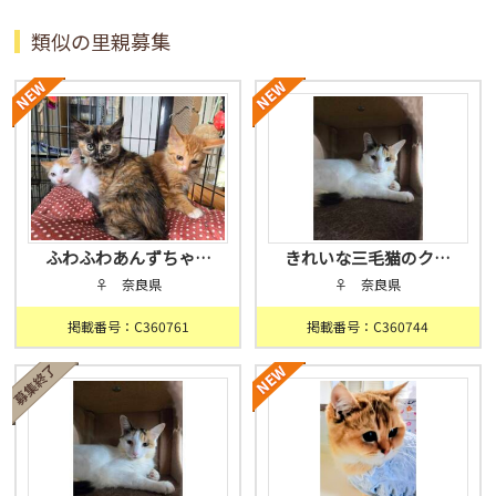
類似の里親募集
ふわふわあんずちゃ…
きれいな三毛猫のク…
♀ 奈良県
♀ 奈良県
掲載番号：C360761
掲載番号：C360744