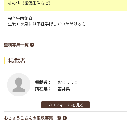
その他（譲渡条件など）
完全室内飼育
生後６ヶ月には不妊手術していただける方
里親募集一覧
掲載者
掲載者：
おじょうこ
所在県：
福井県
プロフィールを見る
おじょうこさんの里親募集一覧