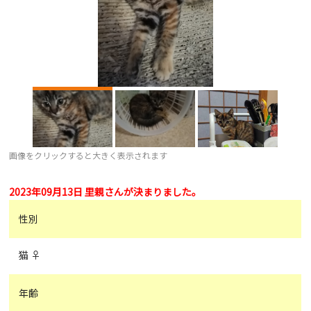
画像をクリックすると大きく表示されます
2023年09月13日 里親さんが決まりました。
性別
猫 ♀
年齢