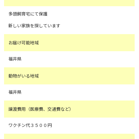
多頭飼育宅にて保護
新しい家族を探しています
お届け可能地域
福井県
動物がいる地域
福井県
譲渡費用（医療費、交通費など）
ワクチン代３５００円