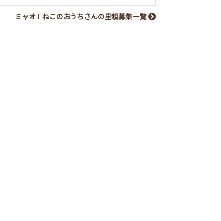
ミャオ！ねこのおうちさんの里親募集一覧