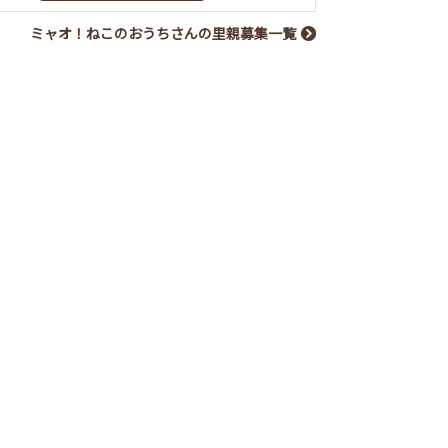
ミャオ！ねこのおうちさんの里親募集一覧