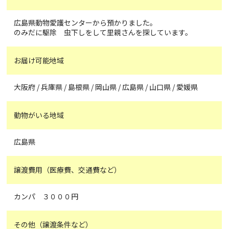
広島県動物愛護センターから預かりました。
のみだに駆除 虫下しをして里親さんを探しています。
お届け可能地域
大阪府 / 兵庫県 / 島根県 / 岡山県 / 広島県 / 山口県 / 愛媛県
動物がいる地域
広島県
譲渡費用（医療費、交通費など）
カンパ ３０００円
その他（譲渡条件など）