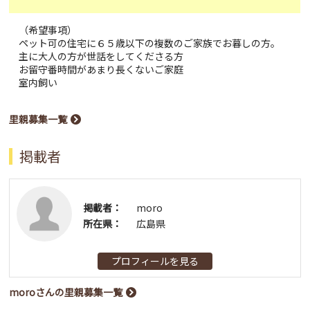
（希望事項）
ペット可の住宅に６５歳以下の複数のご家族でお暮しの方。
主に大人の方が世話をしてくださる方
お留守番時間があまり長くないご家庭
室内飼い
里親募集一覧
掲載者
掲載者：
moro
所在県：
広島県
プロフィールを見る
moroさんの里親募集一覧