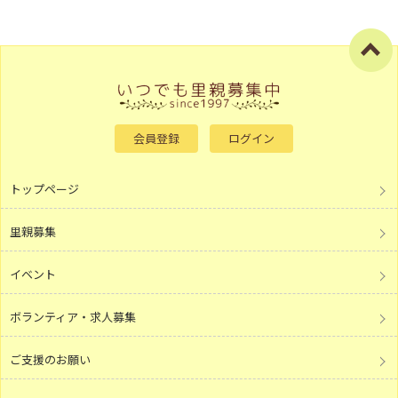
会員登録
ログイン
トップページ
里親募集
イベント
ボランティア・求人募集
ご支援のお願い