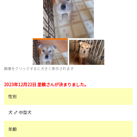
画像をクリックすると大きく表示されます
2023年12月22日 里親さんが決まりました。
性別
犬 ♂ 中型犬
年齢