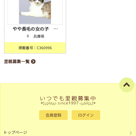
やや長毛の女の子 …
♀ 兵庫県
掲載番号：C360996
里親募集一覧
会員登録
ログイン
トップページ