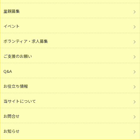
里親募集
イベント
ボランティア・求人募集
ご支援のお願い
Q&A
お役立ち情報
当サイトについて
お問合せ
お知らせ