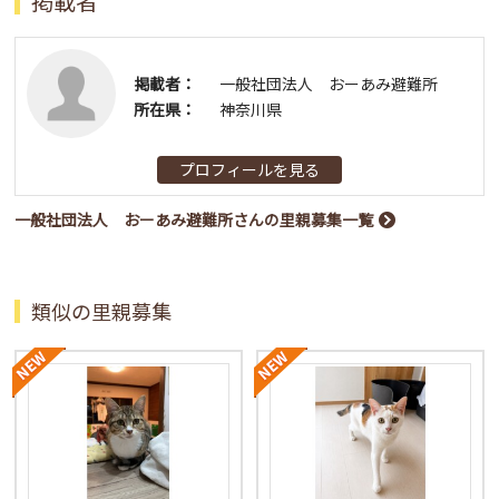
掲載者
掲載者：
一般社団法人 おーあみ避難所
所在県：
神奈川県
プロフィールを見る
一般社団法人 おーあみ避難所さんの里親募集一覧
類似の里親募集