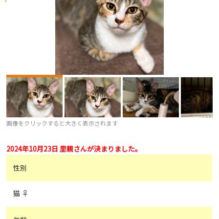
画像をクリックすると大きく表示されます
2024年10月23日 里親さんが決まりました。
性別
猫 ♀