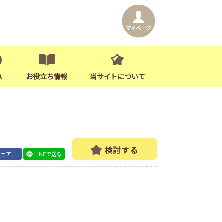
A
お役立ち情報
当サイトについて
検討する
シェア
LINEで送る