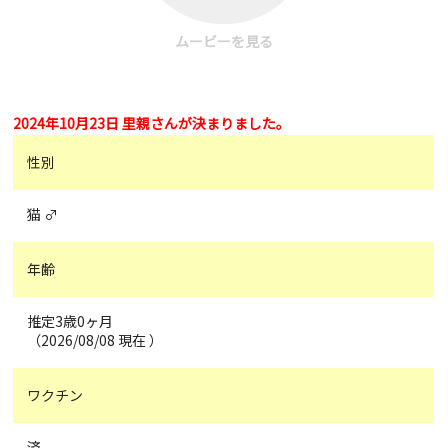
ムービーを見る
2024年10月23日 里親さんが決まりました。
性別
猫 ♂
年齢
推定3歳0ヶ月
（2026/08/08 現在 ）
ワクチン
済