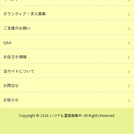
ボランティア・求人募集
ご支援のお願い
Q&A
お役立ち情報
当サイトについて
お問合せ
お知らせ
Copyright © 2026 いつでも里親募集中 .All Rights Reserved.