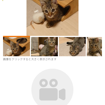
画像をクリックすると大きく表示されます