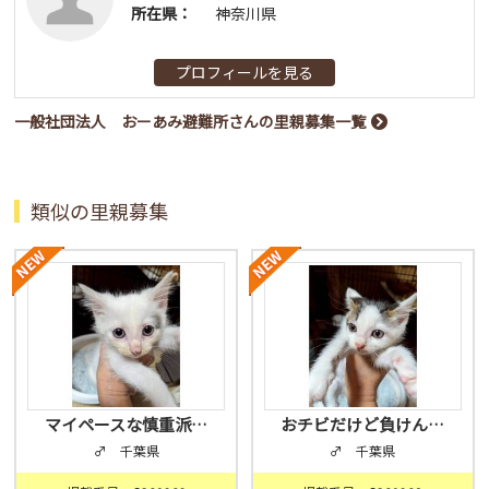
所在県：
神奈川県
プロフィールを見る
一般社団法人 おーあみ避難所さんの里親募集一覧
類似の里親募集
マイペースな慎重派…
おチビだけど負けん…
♂ 千葉県
♂ 千葉県