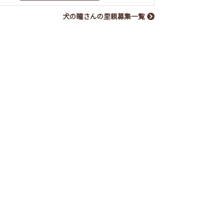
犬の瞳さんの里親募集一覧