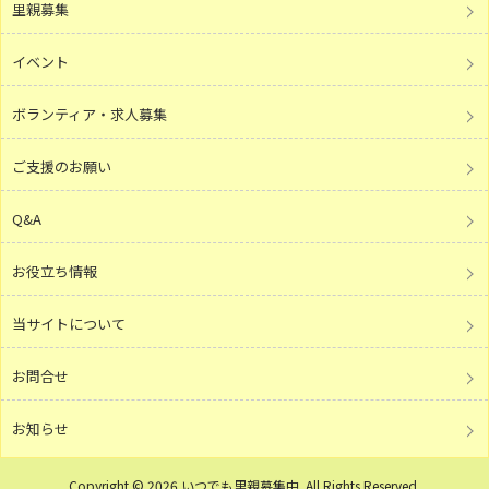
里親募集
イベント
ボランティア・求人募集
ご支援のお願い
Q&A
お役立ち情報
当サイトについて
お問合せ
お知らせ
Copyright © 2026 いつでも里親募集中 .All Rights Reserved.