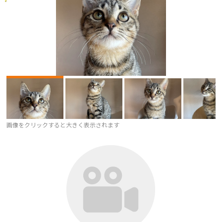
画像をクリックすると大きく表示されます