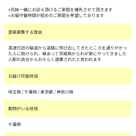
⭐︎兄妹一緒にお迎え頂けるご家庭を優先させて頂きます
⭐︎お留守番時間が短めのご家庭を希望しております
里親募集する理由
高速付近の脇道から道路に飛び出してきたところを通りがかっ
た人に助けられ、縁あって茨城県からわが家にやってきました
人馴れ具合からおそらく遺棄されたと思われます
お届け可能地域
埼玉県 / 千葉県 / 東京都 / 神奈川県
動物がいる地域
千葉県