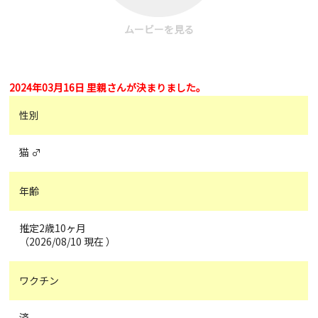
ムービーを見る
2024年03月16日 里親さんが決まりました。
性別
猫 ♂
年齢
推定2歳10ヶ月
（2026/08/10 現在 ）
ワクチン
済