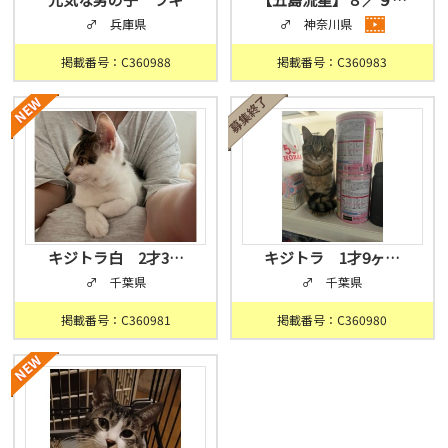
♂ 兵庫県
♂ 神奈川県
掲載番号：C360988
掲載番号：C360983
キジトラ白 2才3…
キジトラ 1才9ヶ…
♂ 千葉県
♂ 千葉県
掲載番号：C360981
掲載番号：C360980