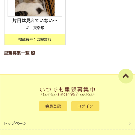
片目は見えていない…
♂ 東京都
掲載番号：C360979
里親募集一覧
会員登録
ログイン
トップページ