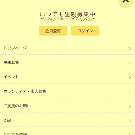
会員登録
ログイン
トップページ
里親募集
イベント
ボランティア・求人募集
ご支援のお願い
Q&A
お役立ち情報