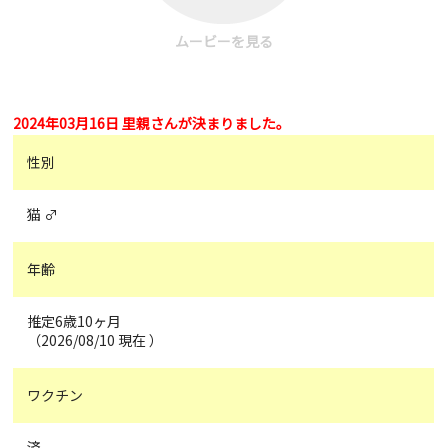
ムービーを見る
2024年03月16日 里親さんが決まりました。
性別
猫 ♂
年齢
推定6歳10ヶ月
（2026/08/10 現在 ）
ワクチン
済