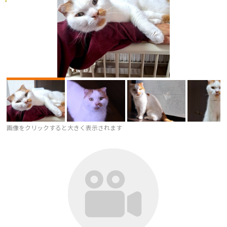
画像をクリックすると大きく表示されます