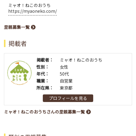
ミャオ！ねこのおうち
https://myaoneko.com/
里親募集一覧
掲載者
掲載者：
ミャオ！ねこのおうち
性別：
女性
年代：
50代
職業：
自営業
所在県：
東京都
プロフィールを見る
ミャオ！ねこのおうちさんの里親募集一覧