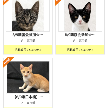
8/9譲渡会参加☆…
8/9譲渡会参加☆…
♂ 東京都
♂ 東京都
掲載番号：C360945
掲載番号：C360943
【8/9東日本橋】…
♂ 東京都