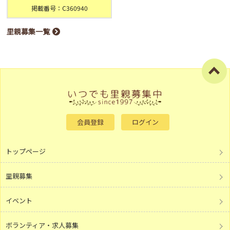
掲載番号：C360940
里親募集一覧
会員登録
ログイン
トップページ
里親募集
イベント
ボランティア・求人募集