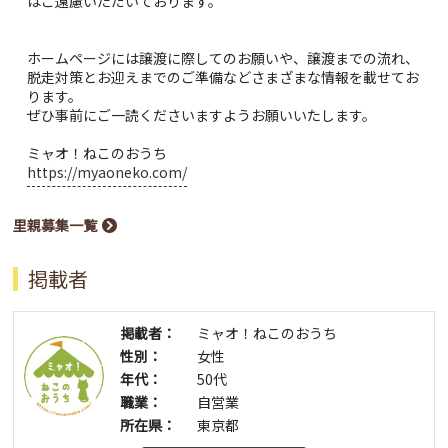
はご遠慮いただいております。
ホームページには譲渡に際してのお願いや、譲渡までの流れ、
脱走対策とお迎えまでのご準備などさまざまな情報を載せてお
ります。
ぜひ事前にご一読くださいますようお願いいたします。
ミャオ！ねこのおうち
https://myaoneko.com/
里親募集一覧
掲載者
掲載者：
ミャオ！ねこのおうち
性別：
女性
年代：
50代
職業：
自営業
所在県：
東京都