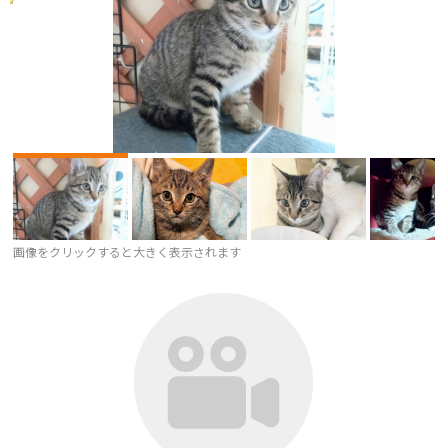
画像をクリックすると大きく表示されます