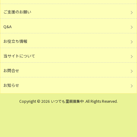
ご支援のお願い
Q&A
お役立ち情報
当サイトについて
お問合せ
お知らせ
Copyright © 2026 いつでも里親募集中 .All Rights Reserved.