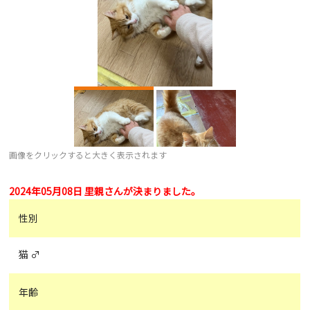
画像をクリックすると大きく表示されます
2024年05月08日 里親さんが決まりました。
性別
猫 ♂
年齢