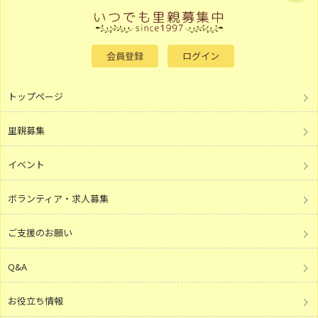
会員登録
ログイン
トップページ
里親募集
イベント
ボランティア・求人募集
ご支援のお願い
Q&A
お役立ち情報