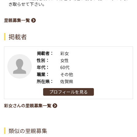
き取らせて下さい。
里親募集一覧
掲載者
掲載者：
彩女
性別：
女性
年代：
60代
職業：
その他
所在県：
佐賀県
プロフィールを見る
彩女さんの里親募集一覧
類似の里親募集