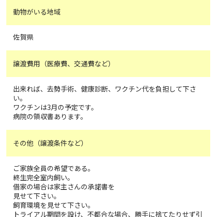
動物がいる地域
佐賀県
譲渡費用（医療費、交通費など）
出来れば、去勢手術、健康診断、ワクチン代を負担して下さ
い。
ワクチンは3月の予定です。
病院の領収書あります。
その他（譲渡条件など）
ご家族全員の希望である。
終生完全室内飼い。
借家の場合は家主さんの承諾書を
見せて下さい。
飼育環境を見せて下さい。
トライアル期間を設け、不都合な場合、勝手に捨てたりせず引