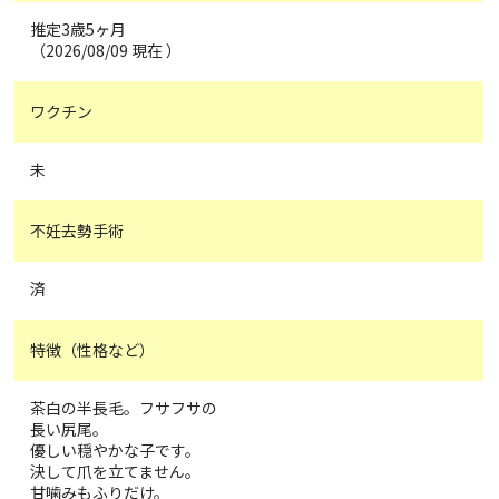
推定3歳5ヶ月
（2026/08/09 現在 ）
ワクチン
未
不妊去勢手術
済
特徴（性格など）
茶白の半長毛。フサフサの
長い尻尾。
優しい穏やかな子です。
決して爪を立てません。
甘噛みもふりだけ。