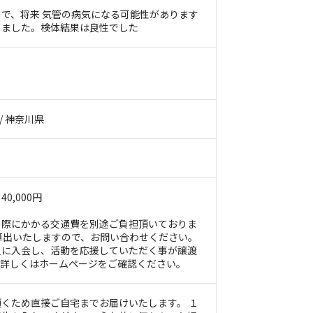
で、将来 気管の病気になる可能性があります
しました。検体結果は良性でした
 / 神奈川県
0,000円
の際にかかる交通費を別途ご負担頂いておりま
算出いたしますので、お問い合わせください。
員に入会し、活動を応援していただく事が譲渡
。詳しくはホームページをご確認ください。
くため直接ご自宅までお届けいたします。 １