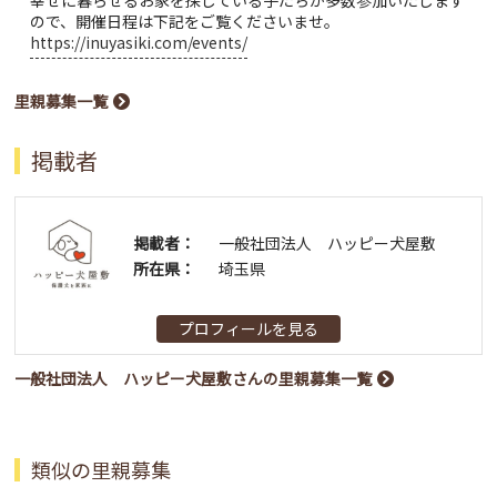
ので、開催日程は下記をご覧くださいませ。
https://inuyasiki.com/events/
里親募集一覧
掲載者
掲載者：
一般社団法人 ハッピー犬屋敷
所在県：
埼玉県
プロフィールを見る
一般社団法人 ハッピー犬屋敷さんの里親募集一覧
類似の里親募集