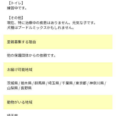
【トイレ】
練習中です。
【その他】
現在、特に治療中の疾患はありません。元気な子です。
犬種はプードルミックスかもしれません。
里親募集する理由
他の保護団体からの依頼です。
お届け可能地域
茨城県 / 栃木県 / 群馬県 / 埼玉県 / 千葉県 / 東京都 / 神奈川県 /
山梨県 / 長野県
動物がいる地域
埼玉県