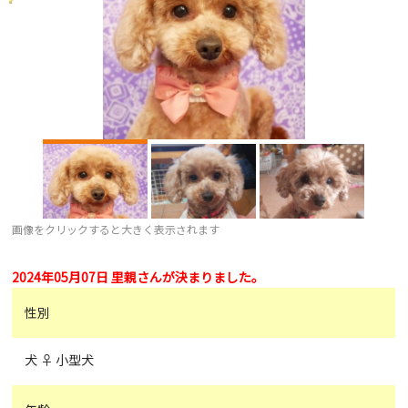
画像をクリックすると大きく表示されます
2024年05月07日 里親さんが決まりました。
性別
犬 ♀ 小型犬