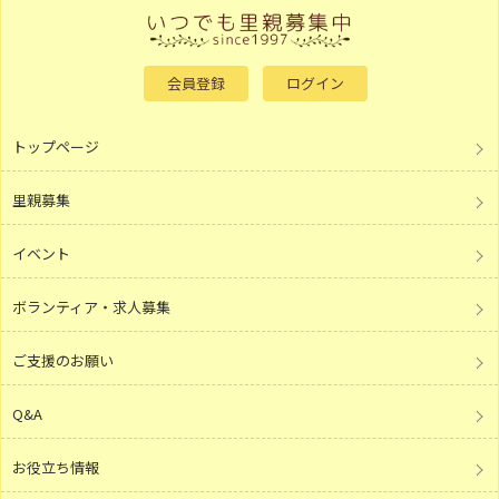
会員登録
ログイン
トップページ
里親募集
イベント
ボランティア・求人募集
ご支援のお願い
Q&A
お役立ち情報