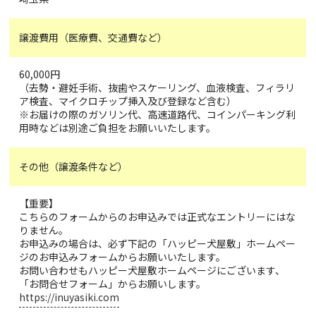
譲渡費用（医療費、交通費など）
60,000円
（去勢・避妊手術、抜歯やスケーリング、血液検査、フィラリ
ア検査、マイクロチップ挿入及び登録など含む）
※お届けの際のガソリン代、高速道路代、コインパーキング利
用時などは別途ご負担をお願いいたします。
その他（譲渡条件など）
【重要】
こちらのフォームからのお申込みでは正式なエントリーにはな
りません。
お申込みの場合は、必ず下記の「ハッピー犬屋敷」ホームペー
ジのお申込みフォームからお願いいたします。
お問い合わせもハッピー犬屋敷ホームページにございます、
「お問合せフォーム」からお願いします。
https://inuyasiki.com