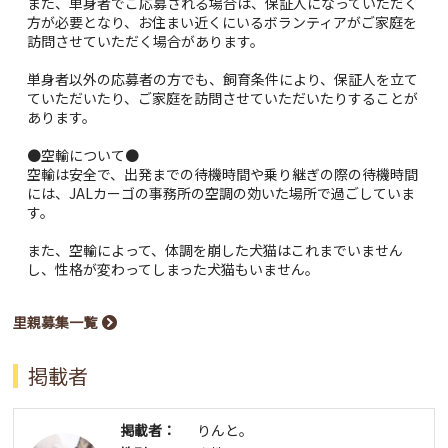
また、単身者でご応募される場合は、保証人になっていただく
方が必要となり、お住まい近くにいるボランティアがご家庭を
訪問させていただく場合があります。
単身者以外の応募者の方でも、飼育条件により、保証人を立て
ていただいたり、ご家庭を訪問させていただいたりすることが
あります。
●空輸について●
空輸は安全で、出発までの待機時間や乗り継ぎの際の待機時間
には、JALカーゴの事務所の空調の効いた場所で過ごしていま
す。
また、空輸によって、体調を崩した犬猫はこれまでいません
し、性格が変わってしまった犬猫もいません。
里親募集一覧
掲載者
掲載者：
りんと。