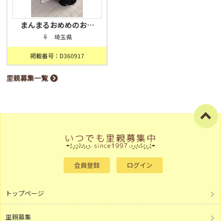
まんまるおめめのお…
♀ 埼玉県
掲載番号：D360917
里親募集一覧
会員登録
ログイン
トップページ
里親募集