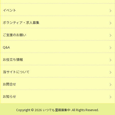
イベント
ボランティア・求人募集
ご支援のお願い
Q&A
お役立ち情報
当サイトについて
お問合せ
お知らせ
Copyright © 2026 いつでも里親募集中 .All Rights Reserved.