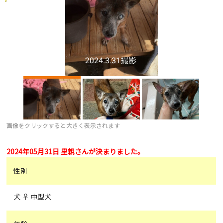
画像をクリックすると大きく表示されます
2024年05月31日 里親さんが決まりました。
性別
犬 ♀ 中型犬