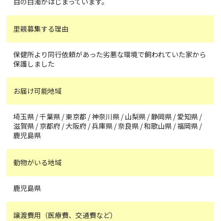
目の白濁がはじまっています。
里親募集する理由
保健所より同行依頼があった劣悪な環境で飼われていた家から
保護しました
お届け可能地域
埼玉県 / 千葉県 / 東京都 / 神奈川県 / 山梨県 / 静岡県 / 愛知県 /
滋賀県 / 京都府 / 大阪府 / 兵庫県 / 奈良県 / 和歌山県 / 福岡県 /
鹿児島県
動物がいる地域
鹿児島県
譲渡費用（医療費、交通費など）