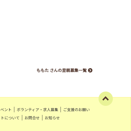
ももた さんの里親募集一覧
イベント
ボランティア・求人募集
ご支援のお願い
イトについて
お問合せ
お知らせ