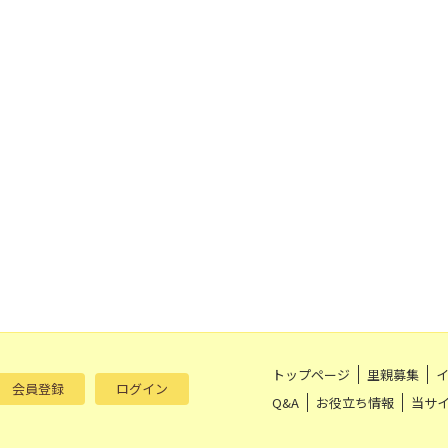
トップページ
里親募集
会員登録
ログイン
Q&A
お役立ち情報
当サ