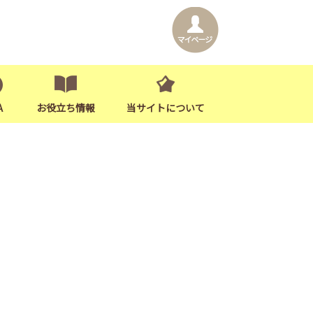
A
お役立ち情報
当サイトについて