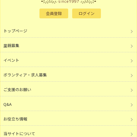
会員登録
ログイン
トップページ
里親募集
イベント
ボランティア・求人募集
ご支援のお願い
Q&A
お役立ち情報
当サイトについて