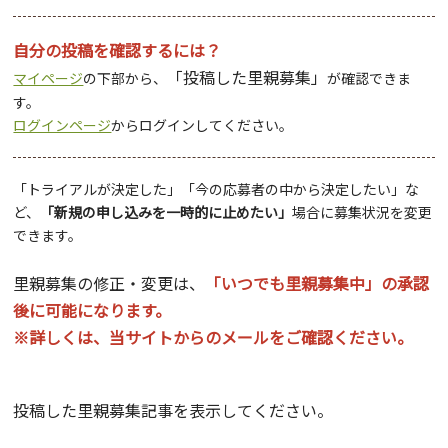
自分の投稿を確認するには？
「投稿した里親募集」
マイページ
の下部から、
が確認できま
す。
ログインページ
からログインしてください。
「トライアルが決定した」「今の応募者の中から決定したい」な
ど、
「新規の申し込みを一時的に止めたい」
場合に募集状況を変更
できます。
里親募集の修正・変更は、
「いつでも里親募集中」の承認
後に可能になります。
※詳しくは、当サイトからのメールをご確認ください。
投稿した里親募集記事を表示してください。