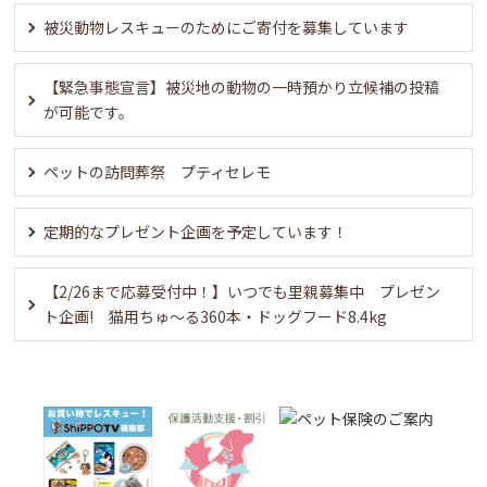
被災動物レスキューのためにご寄付を募集しています
【緊急事態宣言】被災地の動物の一時預かり立候補の投稿
が可能です。
ペットの訪問葬祭 プティセレモ
定期的なプレゼント企画を予定しています！
【2/26まで応募受付中！】いつでも里親募集中 プレゼン
ト企画! 猫用ちゅ〜る360本・ドッグフード8.4kg