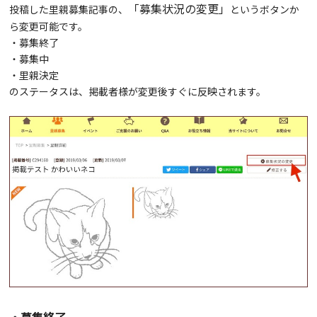
「募集状況の変更」
投稿した里親募集記事の、
というボタンか
ら変更可能です。
・募集終了
・募集中
・里親決定
のステータスは、掲載者様が変更後すぐに反映されます。
・募集終了