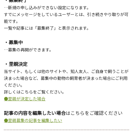
…新規の申し込みができない設定になります。
すでにメッセージをしているユーザーとは、引き続きやり取りが可
能です。
一覧や記事には「募集終了」と表示されます。
・募集中
…募集の再開ができます。
・里親決定
当サイト、もしくは他のサイトや、知人友人、ご自身で飼うことが
決まった場合など、募集中の動物の飼育者が決まった場合にご利用
ください。
詳しくはこちらをご覧ください。
●里親が決定した場合
記事の内容を編集したい場合
はこちらをご確認ください
●里親募集の記事を編集したい