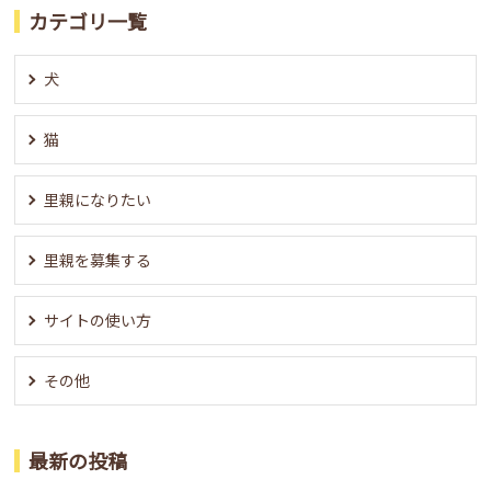
カテゴリ一覧
犬
猫
里親になりたい
里親を募集する
サイトの使い方
その他
最新の投稿