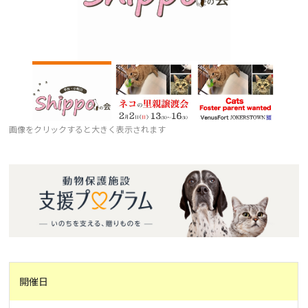
画像をクリックすると大きく表示されます
開催日