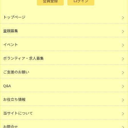
会員登録
ログイン
トップページ
里親募集
イベント
ボランティア・求人募集
ご支援のお願い
Q&A
お役立ち情報
当サイトについて
お問合せ