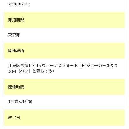
2020-02-02
都道府県
東京都
開催場所
江東区青海1-3-15 ヴィーナスフォート 1Ｆ ジョーカーズタウ
ン内（ペットと暮らそう）
開催時間
13:30〜16:30
終了日