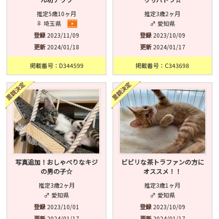
推定5歳10ヶ月
推定3歳2ヶ月
♀ 埼玉県
♂ 愛知県
登録
2023/11/09
登録
2023/10/09
更新
2024/01/18
更新
2024/01/17
掲載番号：D344599
掲載番号：C343698
写真追加！おしゃべりなキジ
ビビリな茶トラファンの方に
の男の子☆
オススメ！！
推定3歳2ヶ月
推定3歳1ヶ月
♂ 愛知県
♂ 愛知県
登録
2023/10/01
登録
2023/10/09
更新
2024/01/17
更新
2024/01/17