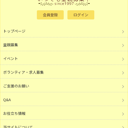
会員登録
ログイン
トップページ
里親募集
イベント
ボランティア・求人募集
ご支援のお願い
Q&A
お役立ち情報
当サイトについて