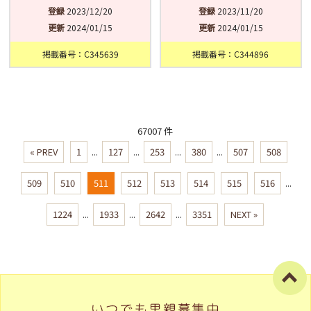
登録
2023/12/20
登録
2023/11/20
更新
2024/01/15
更新
2024/01/15
掲載番号：C345639
掲載番号：C344896
67007 件
« PREV
1
...
127
...
253
...
380
...
507
508
509
510
511
512
513
514
515
516
...
1224
...
1933
...
2642
...
3351
NEXT »