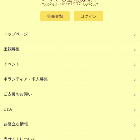
会員登録
ログイン
トップページ
里親募集
イベント
ボランティア・求人募集
ご支援のお願い
Q&A
お役立ち情報
当サイトについて