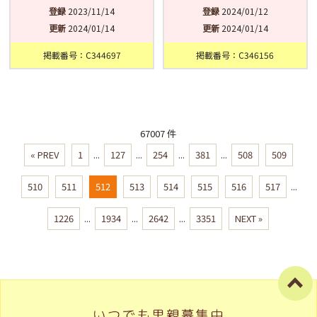
登録
2023/11/14
登録
2024/01/12
更新
2024/01/14
更新
2024/01/14
掲載番号：C344697
掲載番号：C346156
67007 件
« PREV
1
...
127
...
254
...
381
...
508
509
510
511
512
513
514
515
516
517
...
1226
...
1934
...
2642
...
3351
NEXT »