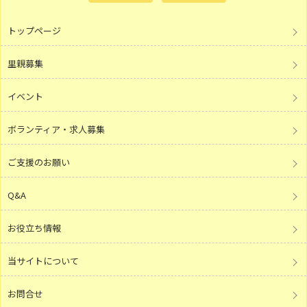
トップページ
里親募集
イベント
ボランティア・求人募集
ご支援のお願い
Q&A
お役立ち情報
当サイトについて
お問合せ