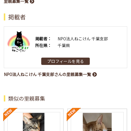
里親募集一覧
掲載者
掲載者：
NPO法人ねこけん 千葉支部
所在県：
千葉県
プロフィールを見る
NPO法人ねこけん 千葉支部さんの里親募集一覧
類似の里親募集