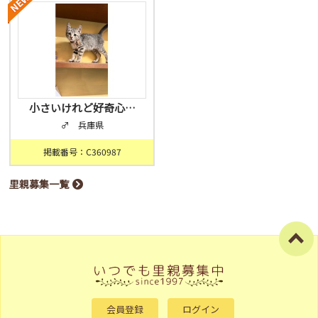
小さいけれど好奇心…
♂ 兵庫県
掲載番号：C360987
里親募集一覧
会員登録
ログイン