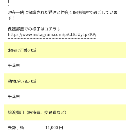
l
現在一緒に保護された猫達と仲良く保護部屋で過ごしていま
す！
保護部屋での様子はコチラ↓
https://www.instagram.com/p/CL5JUyLpZKP/
お届け可能地域
千葉県
動物がいる地域
千葉県
譲渡費用（医療費、交通費など）
去勢手術 11,000 円