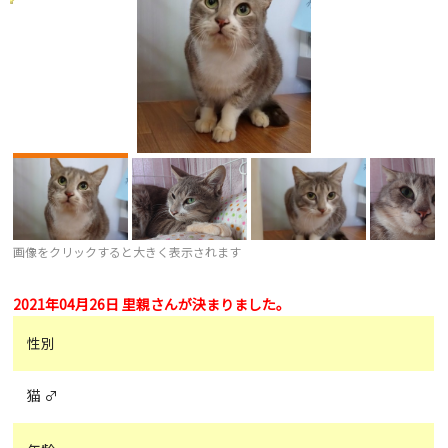
画像をクリックすると大きく表示されます
2021年04月26日 里親さんが決まりました。
性別
猫 ♂