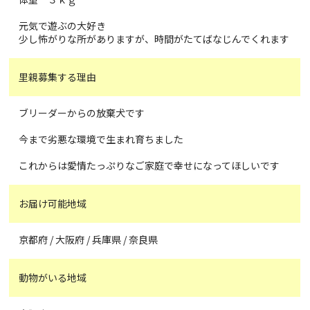
元気で遊ぶの大好き
少し怖がりな所がありますが、時間がたてばなじんでくれます
里親募集する理由
ブリーダーからの放棄犬です
今まで劣悪な環境で生まれ育ちました
これからは愛情たっぷりなご家庭で幸せになってほしいです
お届け可能地域
京都府 / 大阪府 / 兵庫県 / 奈良県
動物がいる地域