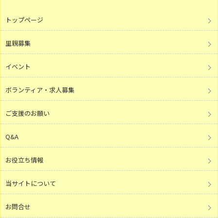
トップページ
里親募集
イベント
ボランティア・求人募集
ご支援のお願い
Q&A
お役立ち情報
当サイトについて
お問合せ