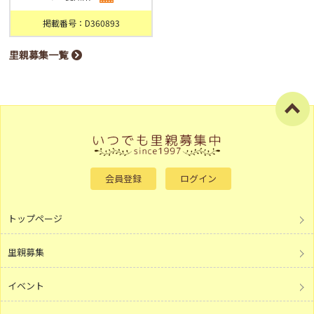
掲載番号：D360893
里親募集一覧
会員登録
ログイン
トップページ
里親募集
イベント