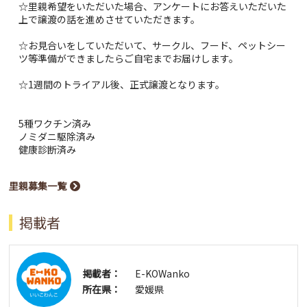
☆里親希望をいただいた場合、アンケートにお答えいただいた
上で譲渡の話を進めさせていただきます。
☆お見合いをしていただいて、サークル、フード、ペットシー
ツ等準備ができましたらご自宅までお届けします。
☆1週間のトライアル後、正式譲渡となります。
5種ワクチン済み
ノミダニ駆除済み
健康診断済み
里親募集一覧
掲載者
掲載者：
E-KOWanko
所在県：
愛媛県