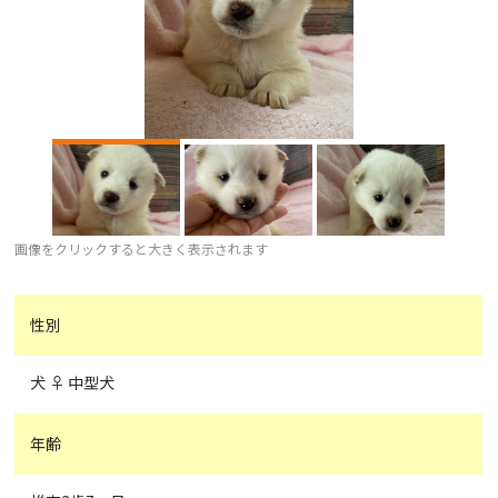
画像をクリックすると大きく表示されます
性別
犬 ♀ 中型犬
年齢