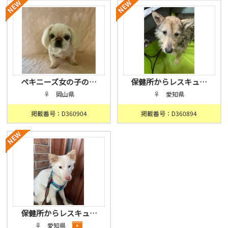
ペキニーズ女の子の…
保健所からレスキュ…
♀ 岡山県
♀ 愛知県
掲載番号：D360904
掲載番号：D360894
保健所からレスキュ…
♀ 愛知県