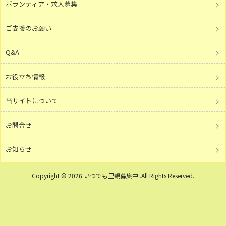
ボランティア・求人募集
ご支援のお願い
Q&A
お役立ち情報
当サイトについて
お問合せ
お知らせ
Copyright © 2026 いつでも里親募集中 .All Rights Reserved.