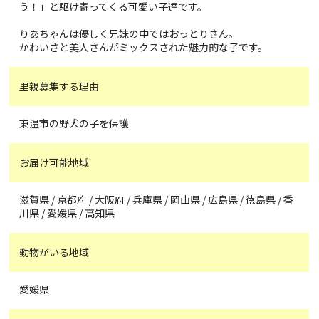
う！」と駆け寄ってくる可愛い子達です。
りあちゃんは優しく兄妹の中ではおっとりさん。
かわいさと美人さんがミックスされた魅力的な子です。
里親募集する理由
東温市の野犬の子を保護
お届け可能地域
滋賀県 / 京都府 / 大阪府 / 兵庫県 / 岡山県 / 広島県 / 徳島県 / 香
川県 / 愛媛県 / 高知県
動物がいる地域
愛媛県