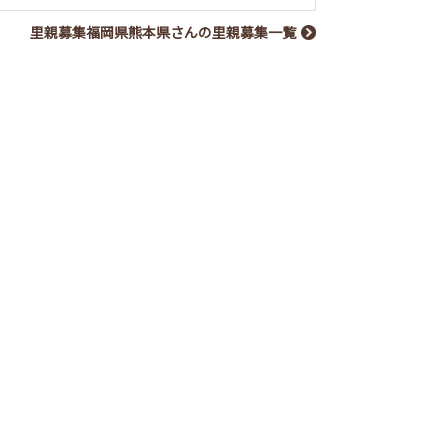
里親募集福岡県熊本県さんの里親募集一覧