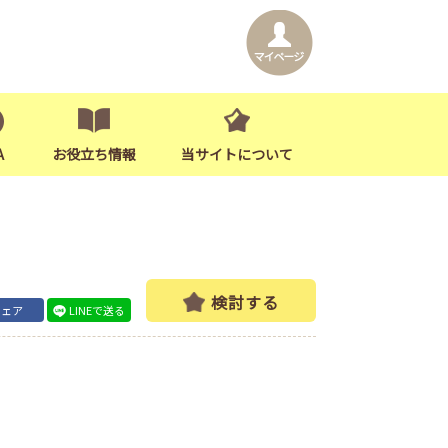
A
お役立ち情報
当サイトについて
検討する
シェア
LINEで送る