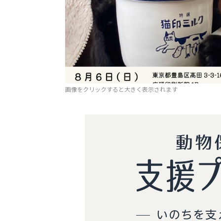
画像をクリックすると大きく表示されます