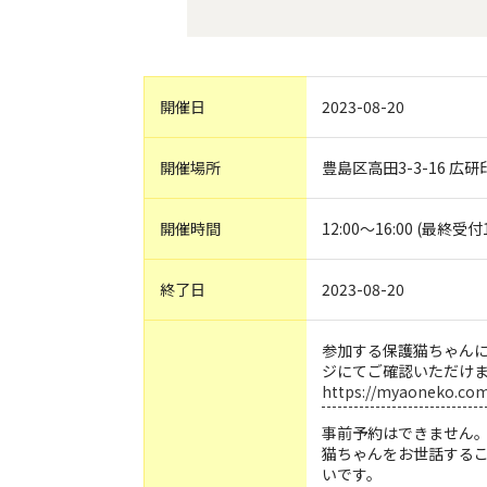
開催日
2023-08-20
開催場所
豊島区高田3-3-16 広研
開催時間
12:00〜16:00 (最終受付1
終了日
2023-08-20
参加する保護猫ちゃん
ジにてご確認いただけ
https://myaoneko.com
事前予約はできません
猫ちゃんをお世話する
いです。