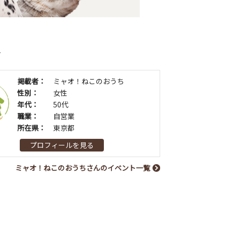
者
掲載者：
ミャオ！ねこのおうち
性別：
女性
年代：
50代
職業：
自営業
所在県：
東京都
プロフィールを見る
ミャオ！ねこのおうちさんのイベント一覧